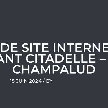
DE SITE INTERN
NT CITADELLE –
CHAMPALUD
15 JUIN 2024
/ BY