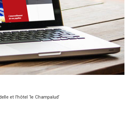
elle et l’hôtel ‘le Champalud’