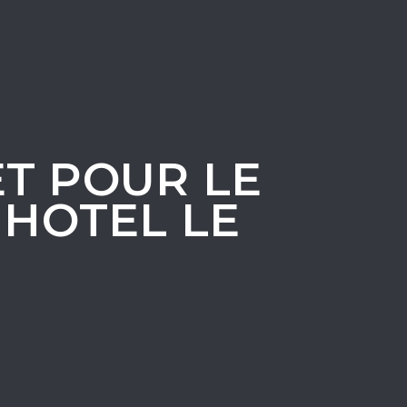
ET POUR LE
 HOTEL LE