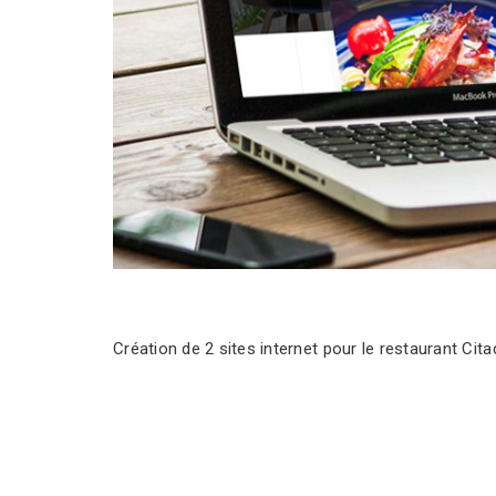
Création de 2 sites internet pour le restaurant Citad