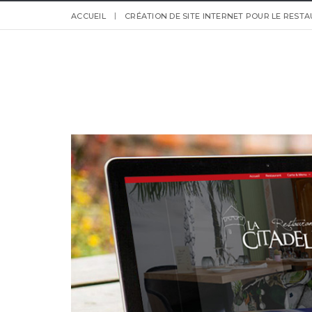
ACCUEIL
CRÉATION DE SITE INTERNET POUR LE REST