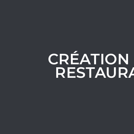
CRÉATION 
RESTAURA