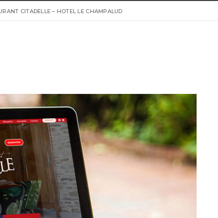
AURANT CITADELLE – HOTEL LE CHAMPALUD