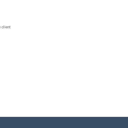
 client