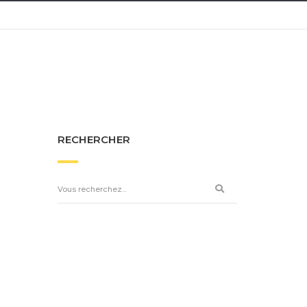
RECHERCHER