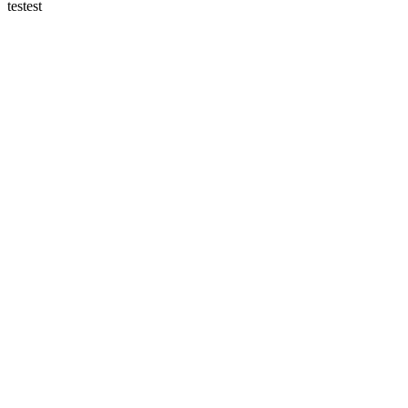
testest