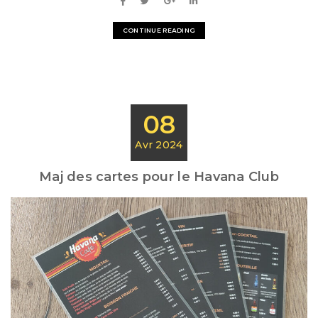
CONTINUE READING
08
Avr 2024
Maj des cartes pour le Havana Club