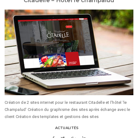
Citadelle – Hotel le champalud
Création de 2 sites internet pour le restaurant Citadelle et l'hôtel 'le
Champalud' Création du graphisme des sites après échange avec le
client Création des templates et gestions des sites
ACTUALITÉS