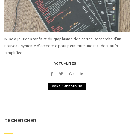
Mise à jour des tarifs et du graphisme des cartes Recherche d'un
nouveau système d'accroche pour permettre une maj des tarifs
simplifiée
ACTUALITÉS
CONTINUE READING
RECHERCHER