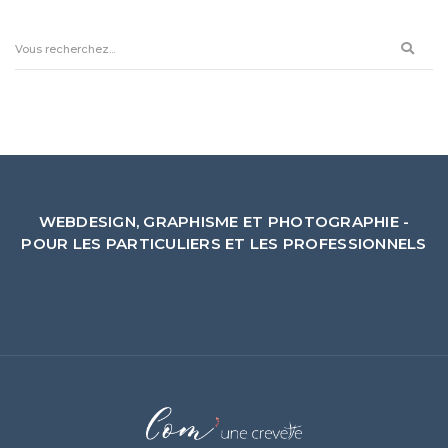
WEBDESIGN, GRAPHISME ET PHOTOGRAPHIE -
POUR LES PARTICULIERS ET LES PROFESSIONNELS