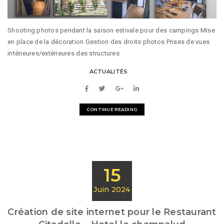
Shooting photos pendant la saison estivale pour des campings Mise
en place de la décoration Gestion des droits photos Prises de vues
intérieures/extérieures des structures
ACTUALITÉS
CONTINUE READING
15
Juin 2024
Création de site internet pour le Restaurant