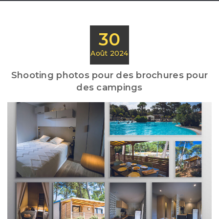
30
Août 2024
Shooting photos pour des brochures pour
des campings